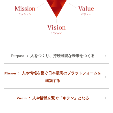
Purpose ： 人をつくり、持続可能な未来をつくる
Misson ： 人や情報を繋ぐ日本最高のプラットフォームを
構築する
Visoin ： 人や情報を繋ぐ「キテン」となる