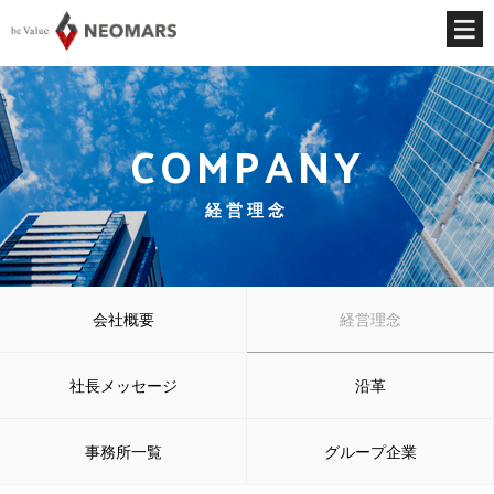
COMPANY
経営理念
会社概要
経営理念
社長メッセージ
沿革
事務所一覧
グループ企業