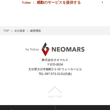
Value ： 感動のサービスを提供する
TOP
会社概要
経営理念
株式会社ネオマルス
〒870-0034
大分県大分市都町2-1-10 ウォーカービル
TEL 097-573-3131(代表)