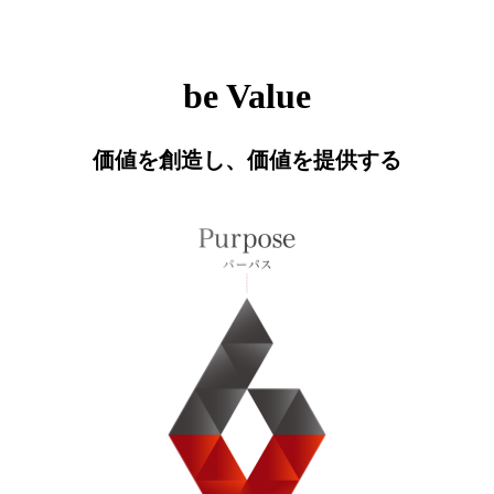
be Value
価値を創造し、価値を提供する