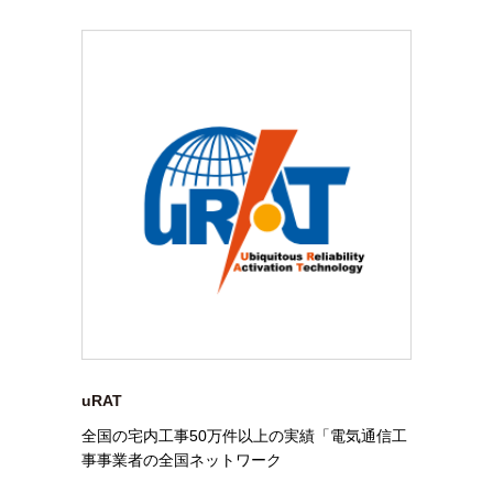
uRAT
全国の宅内工事50万件以上の実績「電気通信工
事事業者の全国ネットワーク