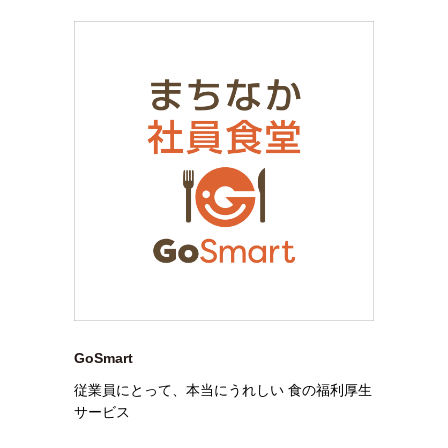
GoSmart
従業員にとって、本当にうれしい 食の福利厚生
サービス