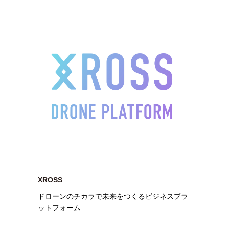
XROSS
ドローンのチカラで未来をつくるビジネスプラ
ットフォーム