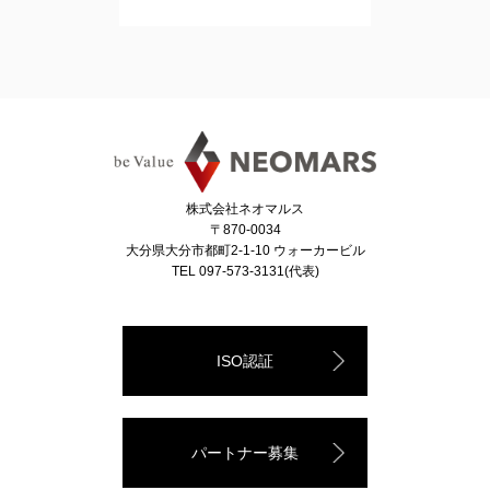
株式会社ネオマルス
〒870-0034
大分県大分市都町2-1-10 ウォーカービル
TEL 097-573-3131(代表)
ISO認証
パートナー募集