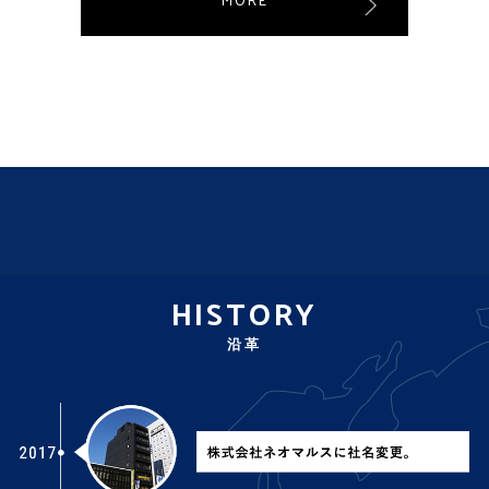
HISTORY
沿革