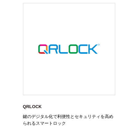
QRLOCK
鍵のデジタル化で利便性とセキュリティを高め
られるスマートロック