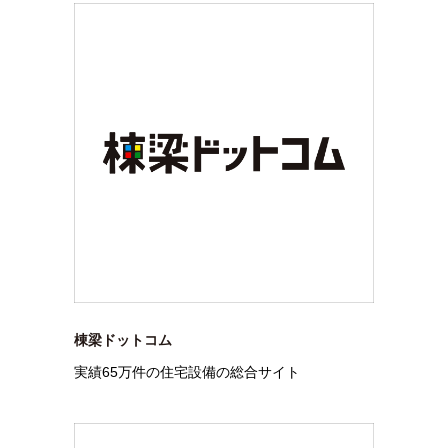
棟梁ドットコム
実績65万件の住宅設備の総合サイト