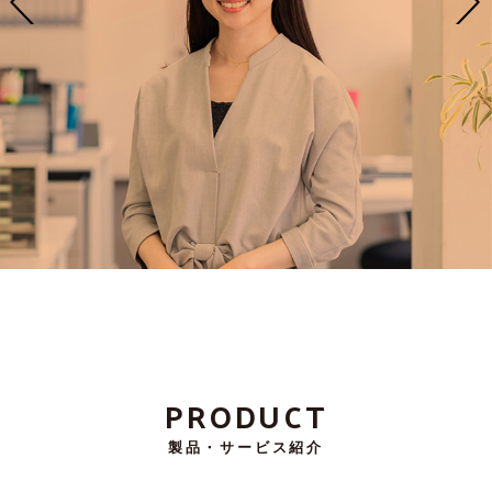
PRODUCT
製品・サービス紹介