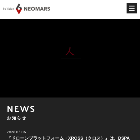
NEWS
お知らせ
2026.06.06
『ドローンプラットフォーム・XROSS（クロス）』は、DSPA