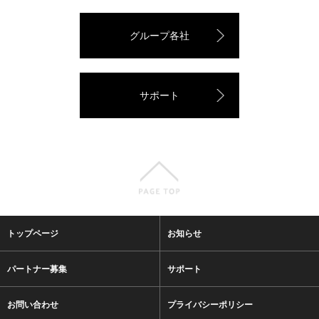
グループ各社
サポート
トップページ
お知らせ
パートナー募集
サポート
お問い合わせ
プライバシーポリシー