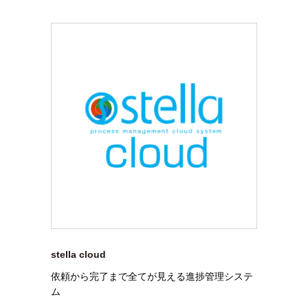
stella cloud
依頼から完了まで全てが見える進捗管理システ
ム