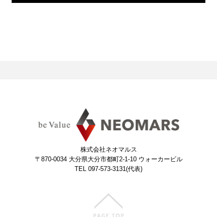
株式会社ネオマルス
〒870-0034
大分県大分市都町2-1-10 ウォーカービル
TEL 097-573-3131(代表)