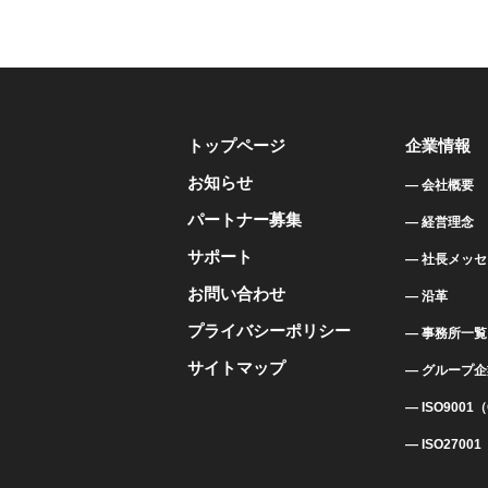
トップページ
企業情報
お知らせ
会社概要
パートナー募集
経営理念
サポート
社長メッセ
お問い合わせ
沿革
プライバシーポリシー
事務所一覧
サイトマップ
グループ企
ISO9001
ISO2700