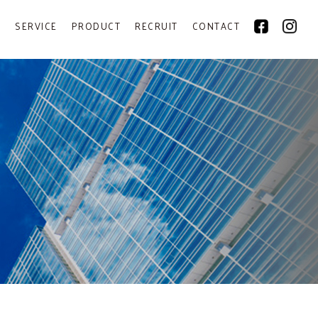
Y
SERVICE
PRODUCT
RECRUIT
CONTACT