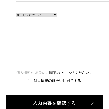
個人情報の取扱い
に同意の上、送信ください。
個人情報の取扱いに同意する