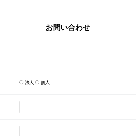
お問い合わせ
法人
個人