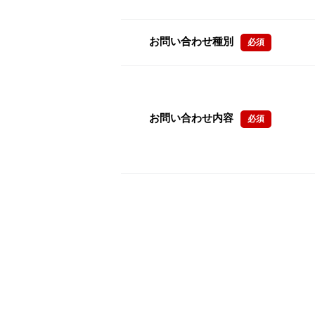
お問い合わせ種別
必須
お問い合わせ内容
必須