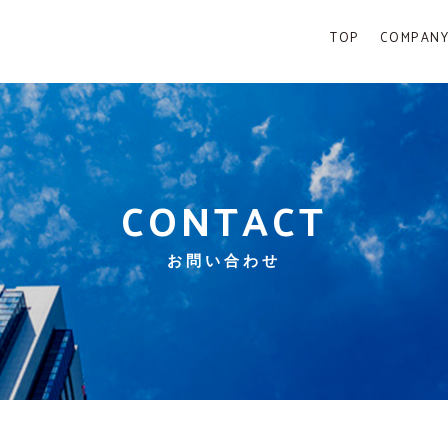
TOP
COMPAN
CONTACT
お問い合わせ