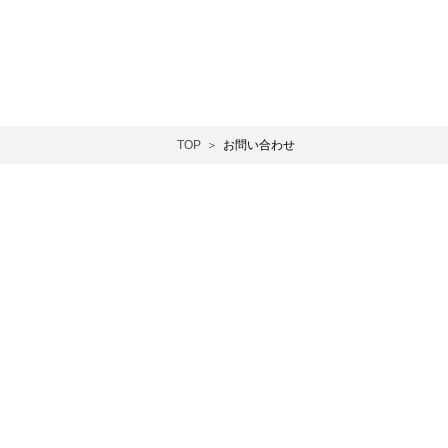
TOP
お問い合わせ