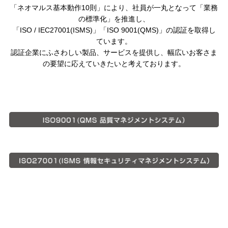
「ネオマルス基本動作10則」により、社員が一丸となって「業務
の標準化」を推進し、
「ISO / IEC27001(ISMS)」「ISO 9001(QMS)」の認証を取得し
ています。
認証企業にふさわしい製品、サービスを提供し、幅広いお客さま
の要望に応えていきたいと考えております。