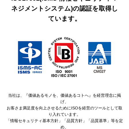
ネジメントシステム)の認証を取得し
ています。
当社は、『価値あるモノを、価値あるコトへ』を経営理念に掲
げ、
お客さま満足度を向上させるためにISOを経営のツールとして取
り入れています。
「情報セキュリティ基本方針」「品質方針」「品質基準」等を定
め、