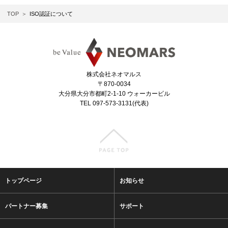
TOP
ISO認証について
株式会社ネオマルス
〒870-0034
大分県大分市都町2-1-10 ウォーカービル
TEL 097-573-3131(代表)
トップページ
お知らせ
パートナー募集
サポート