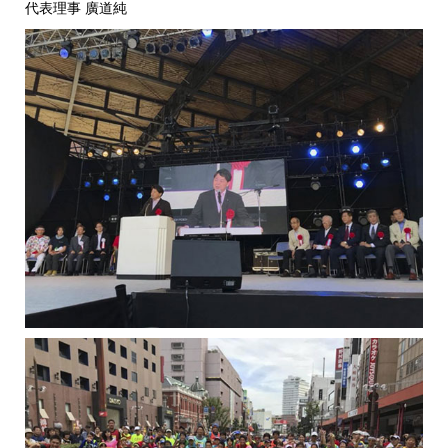
代表理事 廣道純