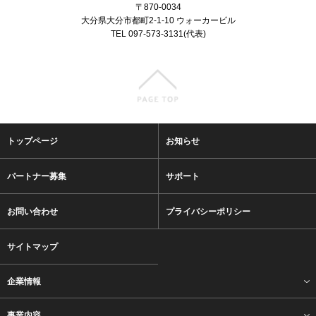
〒870-0034
大分県大分市都町2-1-10 ウォーカービル
TEL 097-573-3131(代表)
トップページ
お知らせ
パートナー募集
サポート
お問い合わせ
プライバシーポリシー
サイトマップ
企業情報
事業内容