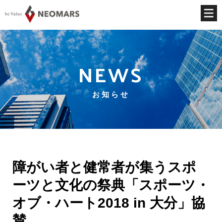
NEWS
お知らせ
障がい者と健常者が集うスポ
ーツと文化の祭典「スポーツ・
オブ・ハート2018 in 大分」協
賛