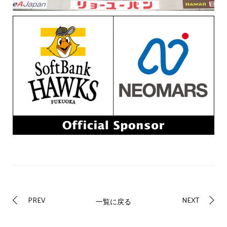
PREV
NEXT
一覧に戻る