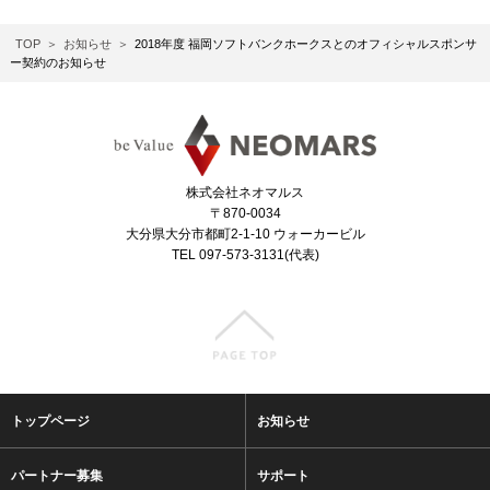
TOP
お知らせ
2018年度 福岡ソフトバンクホークスとのオフィシャルスポンサ
ー契約のお知らせ
株式会社ネオマルス
〒870-0034
大分県大分市都町2-1-10 ウォーカービル
TEL 097-573-3131(代表)
トップページ
お知らせ
パートナー募集
サポート