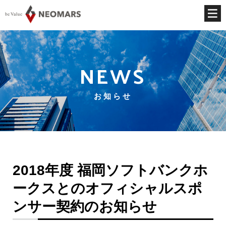
NEWS
お知らせ
2018年度 福岡ソフトバンクホ
ークスとのオフィシャルスポ
ンサー契約のお知らせ