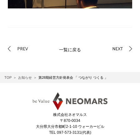
PREV
NEXT
一覧に戻る
TOP
お知らせ
第28期経営方針発表会 「 つながり つくる 」
株式会社ネオマルス
〒870-0034
大分県大分市都町2-1-10 ウォーカービル
TEL 097-573-3131(代表)