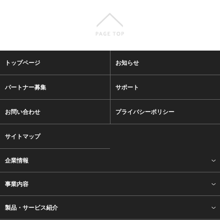
トップページ
お知らせ
パートナー募集
サポート
お問い合わせ
プライバシーポリシー
サイトマップ
企業情報
事業内容
製品・サービス紹介