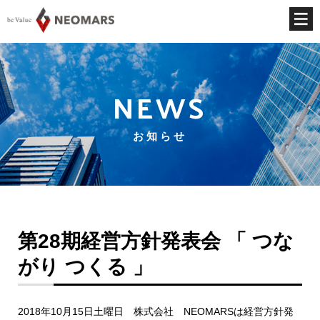
NEWS
お知らせ
第28期経営方針発表会 「 つな
がり つくる 」
2018年10月15日土曜日 株式会社 NEOMARSは経営方針発