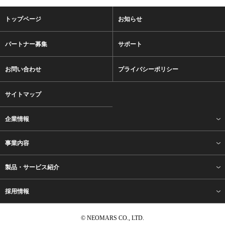
トップページ
お知らせ
パートナー募集
サポート
お問い合わせ
プライバシーポリシー
サイトマップ
企業情報
事業内容
製品・サービス紹介
採用情報
© NEOMARS CO., LTD.