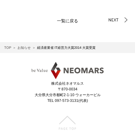
NEXT
一覧に戻る
TOP
お知らせ
経済産業省 IT経営力大賞2014 大賞受賞
株式会社ネオマルス
〒870-0034
大分県大分市都町2-1-10 ウォーカービル
TEL 097-573-3131(代表)