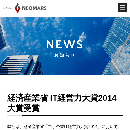
NEWS
お知らせ
経済産業省 IT経営力大賞2014
大賞受賞
弊社は、経済産業省「中小企業IT経営力大賞2014」において、