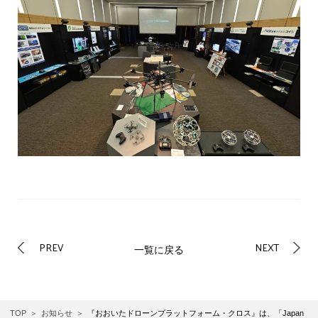
PREV
NEXT
一覧に戻る
TOP
お知らせ
『おおいたドローンプラットフォーム・クロス』は、「Japan