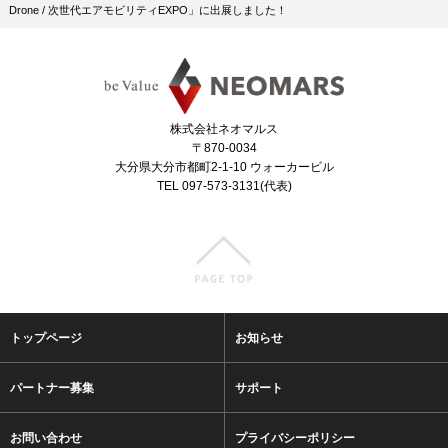
Drone / 次世代エアモビリティEXPO」に出展しました！
株式会社ネオマルス
〒870-0034
大分県大分市都町2-1-10 ウォーカービル
TEL 097-573-3131(代表)
トップページ
お知らせ
パートナー募集
サポート
お問い合わせ
プライバシーポリシー