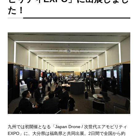
た！
九州では初開催となる「Japan Drone / 次世代エアモビリティ
EXPO」に、大分県は福島県と共同出展。2日間で全国から約