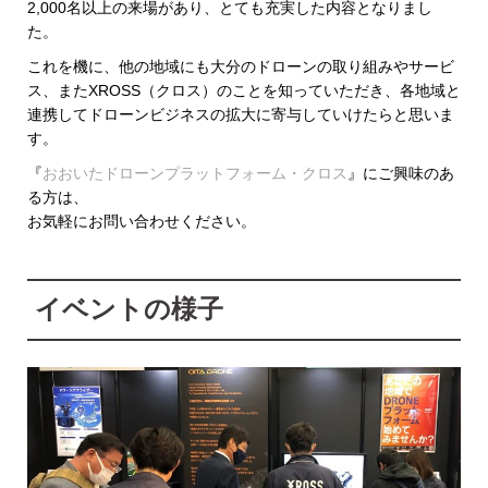
2,000名以上の来場があり、とても充実した内容となりまし
た。
これを機に、他の地域にも大分のドローンの取り組みやサービ
ス、またXROSS（クロス）のことを知っていただき、各地域と
連携してドローンビジネスの拡大に寄与していけたらと思いま
す。
『
おおいたドローンプラットフォーム・クロス
』にご興味のあ
る方は、
お気軽にお問い合わせください。
イベントの様子