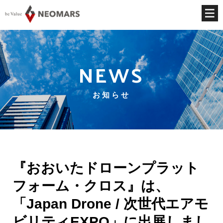
NEWS
お知らせ
『おおいたドローンプラット
フォーム・クロス』は、
「Japan Drone / 次世代エアモ
ビリティEXPO」に出展しまし