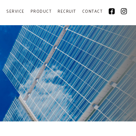
Y
SERVICE
PRODUCT
RECRUIT
CONTACT