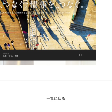
一覧に戻る