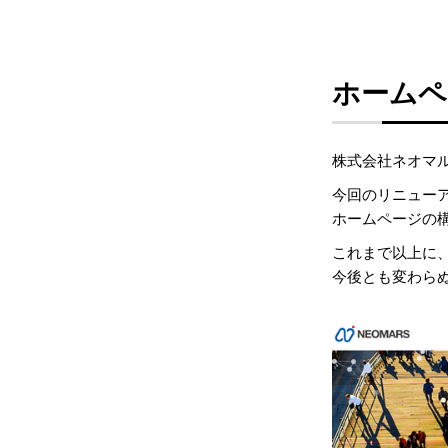
ホームペ
株式会社ネオマ
今回のリニュー
ホームページの
これまで以上に
今後とも変わら