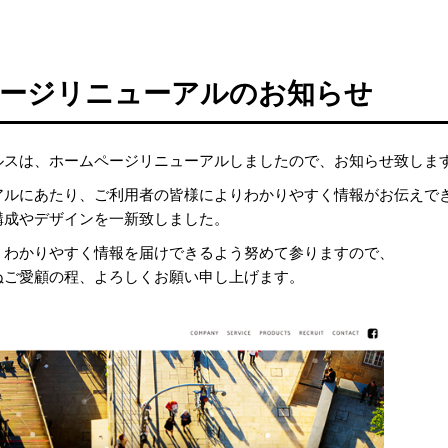
ージリニューアルのお知らせ
ルスは、ホームページリニューアルしましたので、お知らせ致しま
アルにあたり、ご利用者の皆様によりわかりやすく情報がお伝えで
構成やデザインを一新致しました。
、わかりやすく情報を届けできるよう努めて参りますので、
ぬご愛顧の程、よろしくお願い申し上げます。