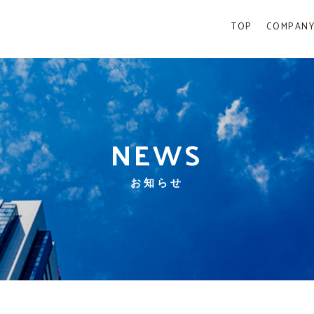
TOP
COMPAN
NEWS
お知らせ