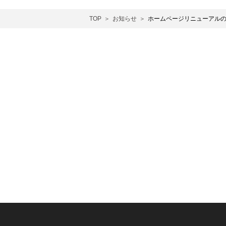
TOP
お知らせ
ホームページリニューアル