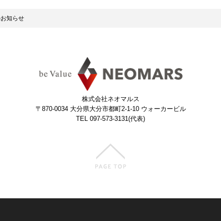
のお知らせ
株式会社ネオマルス
〒870-0034
大分県大分市都町2-1-10 ウォーカービル
TEL 097-573-3131(代表)