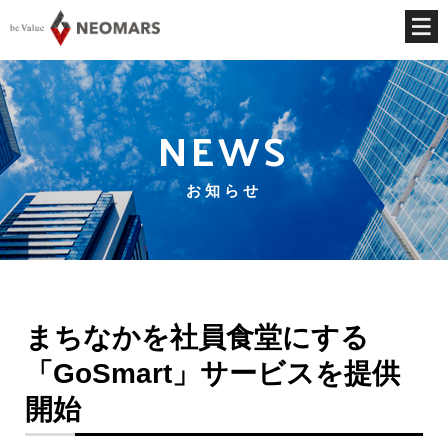
NEWS
お知らせ
まちなかを社員食堂にする
「GoSmart」サービスを提供
開始