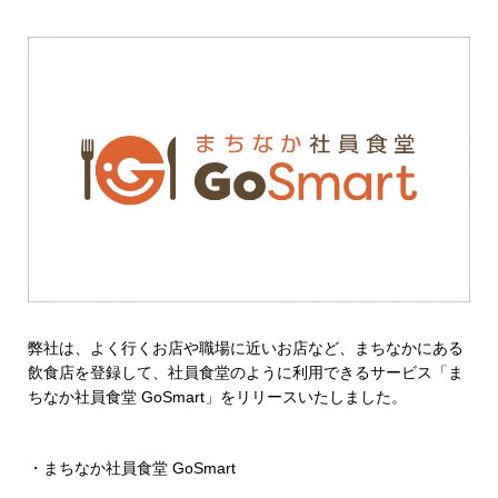
弊社は、よく行くお店や職場に近いお店など、まちなかにある
飲食店を登録して、社員食堂のように利用できるサービス「ま
ちなか社員食堂 GoSmart」をリリースいたしました。
・
まちなか社員食堂 GoSmart