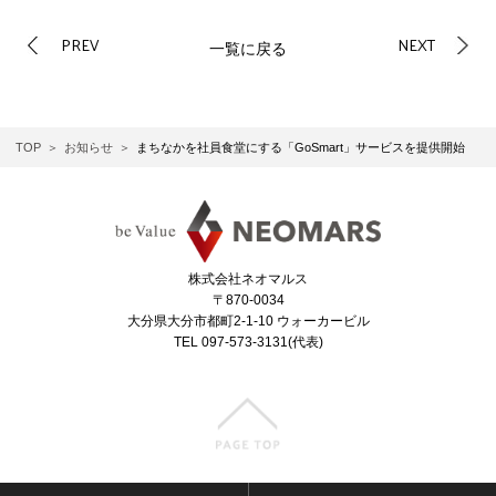
PREV
NEXT
一覧に戻る
TOP
お知らせ
まちなかを社員食堂にする「GoSmart」サービスを提供開始
株式会社ネオマルス
〒870-0034
大分県大分市都町2-1-10 ウォーカービル
TEL 097-573-3131(代表)