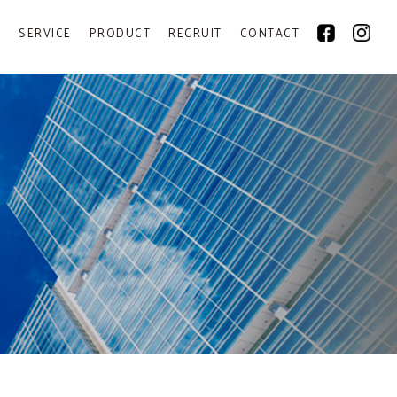
Y
SERVICE
PRODUCT
RECRUIT
CONTACT