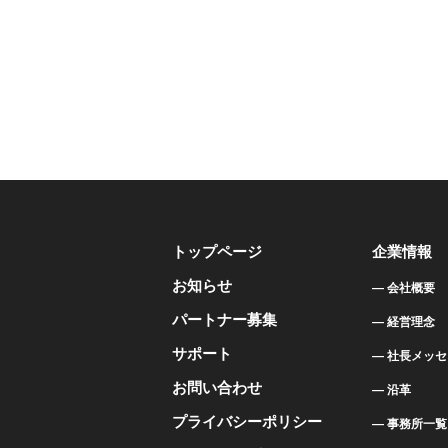
トップページ
企業情報
お知らせ
会社概要
パートナー募集
経営理念
サポート
社長メッセ
お問い合わせ
沿革
プライバシーポリシー
事務所一覧