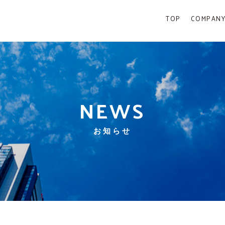
TOP
COMPAN
NEWS
お知らせ