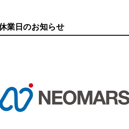
休業日のお知らせ