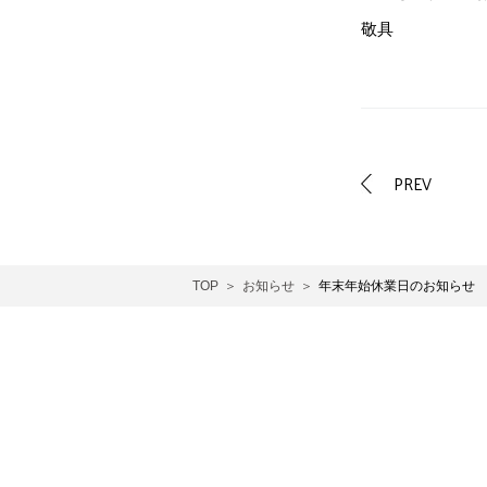
敬具
PREV
TOP
お知らせ
年末年始休業日のお知らせ