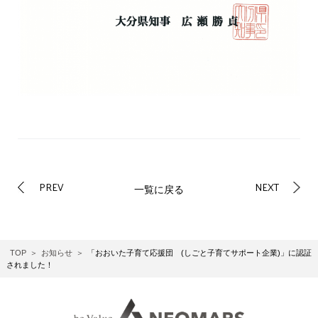
PREV
NEXT
一覧に戻る
TOP
お知らせ
「おおいた子育て応援団 (しごと子育てサポート企業)」に認証
されました！