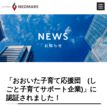
NEWS
お知らせ
「おおいた子育て応援団 (し
ごと子育てサポート企業)」に
認証されました！