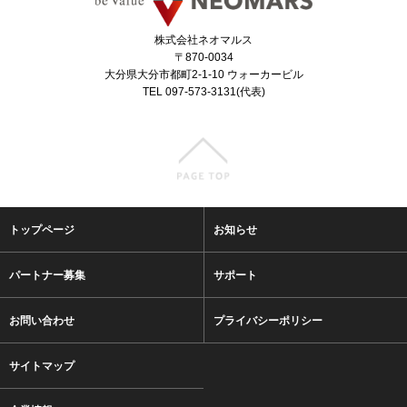
株式会社ネオマルス
〒870-0034
大分県大分市都町2-1-10 ウォーカービル
TEL 097-573-3131(代表)
トップページ
お知らせ
パートナー募集
サポート
お問い合わせ
プライバシーポリシー
サイトマップ