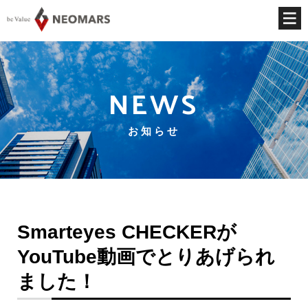
NEWS
お知らせ
Smarteyes CHECKERが
YouTube動画でとりあげられ
ました！