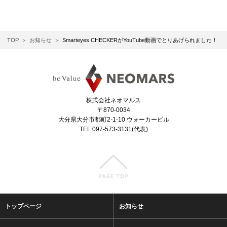
TOP
お知らせ
Smarteyes CHECKERがYouTube動画でとりあげられました！
株式会社ネオマルス
〒870-0034
大分県大分市都町2-1-10 ウォーカービル
TEL 097-573-3131(代表)
トップページ
お知らせ