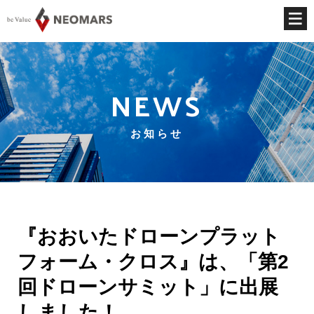
NEWS
お知らせ
『おおいたドローンプラット
フォーム・クロス』は、「第2
回ドローンサミット」に出展
しました！