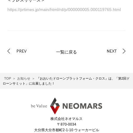
https://prtimes.jp/main/html/rd/p/000000005.000119765.html
PREV
NEXT
一覧に戻る
TOP
お知らせ
『おおいたドローンプラットフォーム・クロス』は、「第2回ド
ローンサミット」に出展しました！
株式会社ネオマルス
〒870-0034
大分県大分市都町2-1-10 ウォーカービル