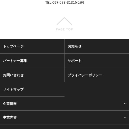
TEL 097-573-3131(代表)
トップページ
お知らせ
パートナー募集
サポート
お問い合わせ
プライバシーポリシー
サイトマップ
企業情報
事業内容