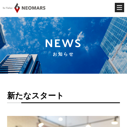
NEWS
お知らせ
新たなスタート