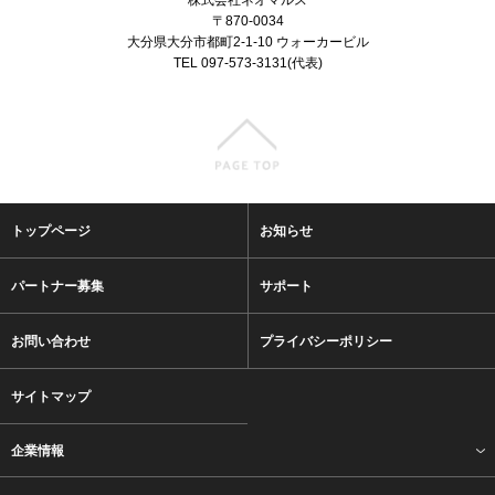
〒870-0034
大分県大分市都町2-1-10 ウォーカービル
TEL 097-573-3131(代表)
トップページ
お知らせ
パートナー募集
サポート
お問い合わせ
プライバシーポリシー
サイトマップ
企業情報