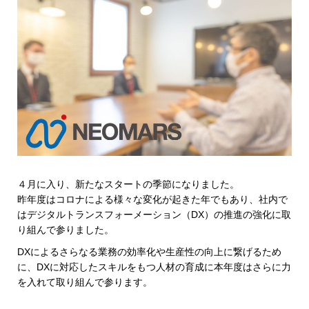
４月に入り、新たなスタートの季節になりました。
昨年度はコロナによる様々な変化が起きた年でもあり、社内で
は
デジタルトランスフォーメーション（DX）の推進の強化に取
り組んで参りました。
DXによるさらなる業務の効率化や生産性の向上に繋げるため
に、DXに対応したスキルをもつ人材の育成に本年度はさらに力
を入れて取り組んで参ります。