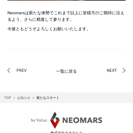
Neomarsは新たな体勢で
これまで以上に皆様方のご期待に沿え
るよう、さらに精進して参ります。
今後ともどうぞよろしくお願いいたします。
PREV
NEXT
一覧に戻る
TOP
お知らせ
新たなスタート
株式会社ネオマルス