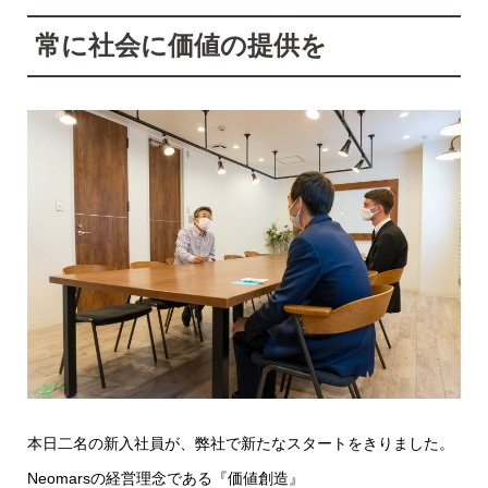
常に社会に価値の提供を
本日二名の新入社員が、弊社で新たなスタートをきりました。
Neomarsの経営理念である『価値創造』