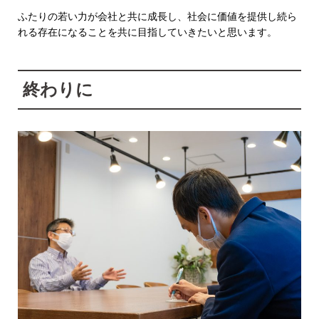
ふたりの若い力が会社と共に成長し、社会に価値を提供し続ら
れる存在になることを共に目指していきたいと思います。
終わりに