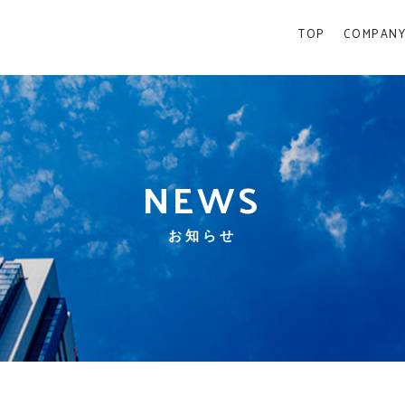
TOP
COMPAN
NEWS
お知らせ