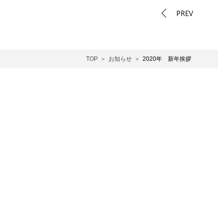
PREV
TOP
お知らせ
2020年 新年挨拶