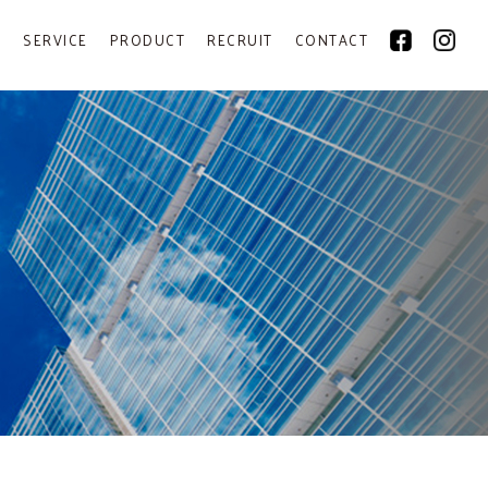
Y
SERVICE
PRODUCT
RECRUIT
CONTACT