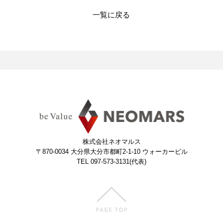
一覧に戻る
株式会社ネオマルス
〒870-0034
大分県大分市都町2-1-10 ウォーカービル
TEL 097-573-3131(代表)