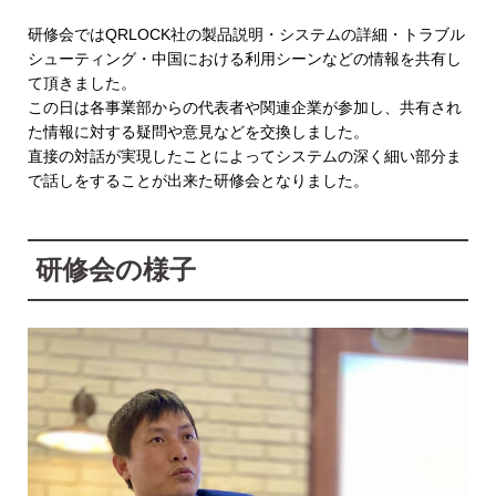
研修会ではQRLOCK社の製品説明・システムの詳細・トラブル
シューティング・中国における利用シーンなどの情報を共有し
て頂きました。
この日は各事業部からの代表者や関連企業が参加し、共有され
た情報に対する疑問や意見などを交換しました。
直接の対話が実現したことによってシステムの深く細い部分ま
で話しをすることが出来た研修会となりました。
研修会の様子