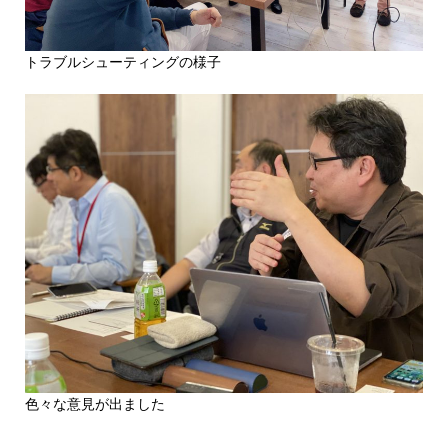
トラブルシューティングの様子
色々な意見が出ました