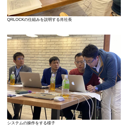
QRLOCKの仕組みを説明する肖社長
システムの操作をする様子