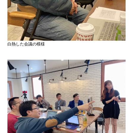
白熱した会議の模様