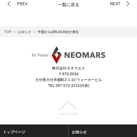
PREV
NEXT
一覧に戻る
TOP
お知らせ
中国からQRLOCK社が来社
株式会社ネオマルス
〒870-0034
大分県大分市都町2-1-10 ウォーカービル
TEL 097-573-3131(代表)
トップページ
お知らせ