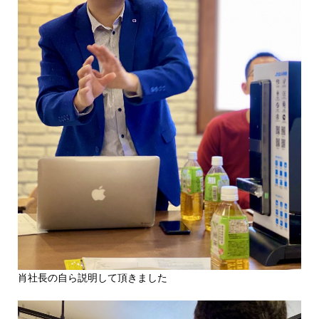
肖社長の自ら説明して頂きました