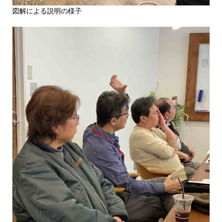
図解による説明の様子