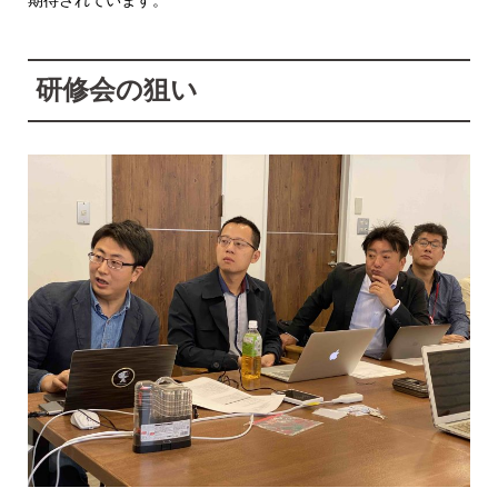
期待されています。
研修会の狙い