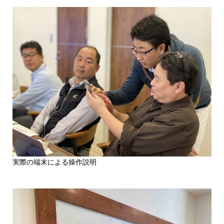
実際の端末による操作説明