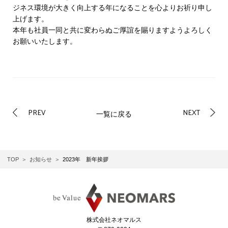
ジネス環境が大きく向上する年になることを心よりお祈り申し
上げます。
本年も社員一同と共に変わらぬご厚誼を賜りますようよろしく
お願いいたします。
PREV
NEXT
一覧に戻る
TOP
お知らせ
2023年 新年挨拶
株式会社ネオマルス