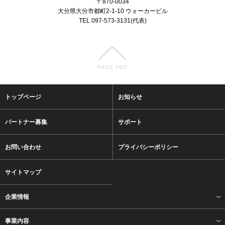
〒870-0034
大分県大分市都町2-1-10 ウォーカービル
TEL 097-573-3131(代表)
トップページ
お知らせ
パートナー募集
サポート
お問い合わせ
プライバシーポリシー
サイトマップ
企業情報
事業内容