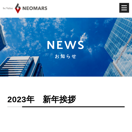
NEWS
お知らせ
2023年 新年挨拶