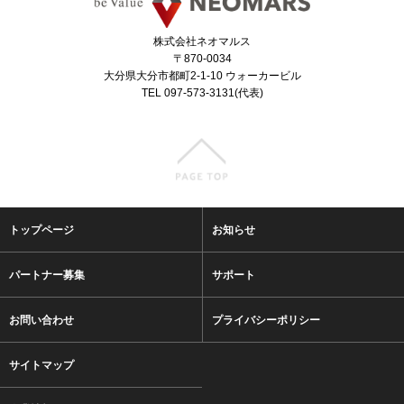
株式会社ネオマルス
〒870-0034
大分県大分市都町2-1-10 ウォーカービル
TEL 097-573-3131(代表)
トップページ
お知らせ
パートナー募集
サポート
お問い合わせ
プライバシーポリシー
サイトマップ