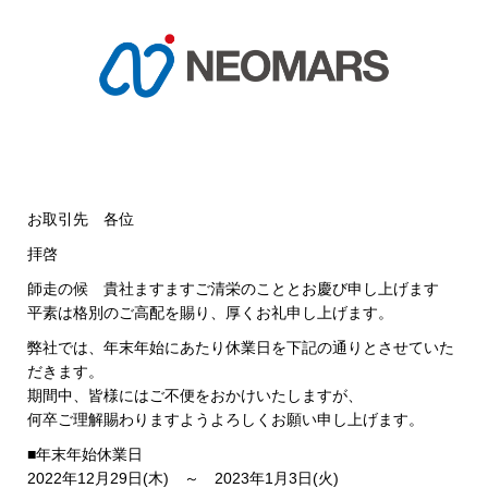
お取引先 各位
拝啓
師走の候 貴社ますますご清栄のこととお慶び申し上げます
平素は格別のご高配を賜り、厚くお礼申し上げます。
弊社では、年末年始にあたり休業日を下記の通りとさせていた
だきます。
期間中、皆様にはご不便をおかけいたしますが、
何卒ご理解賜わりますようよろしくお願い申し上げます。
■年末年始休業日
2022年12月29日(木) ～ 2023年1月3日(火)