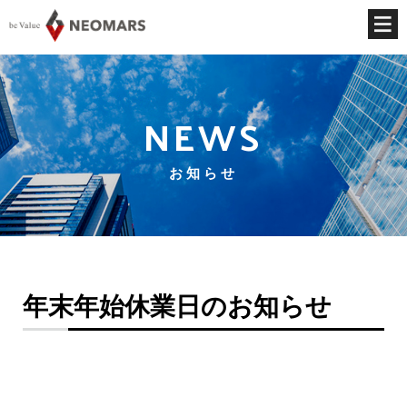
NEWS
お知らせ
年末年始休業日のお知らせ