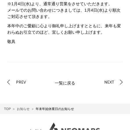
※1月4日(水)より、通常通り営業をさせていただきます。
メールでのお問い合わせにつきましては、1月4日(水)より順次
ご対応させて頂きます。
本年中のご愛顧に心より御礼申し上げますとともに、来年も変
わらぬお引立てのほど、宜しくお願い申し上げます。
敬具
PREV
NEXT
一覧に戻る
TOP
お知らせ
年末年始休業日のお知らせ