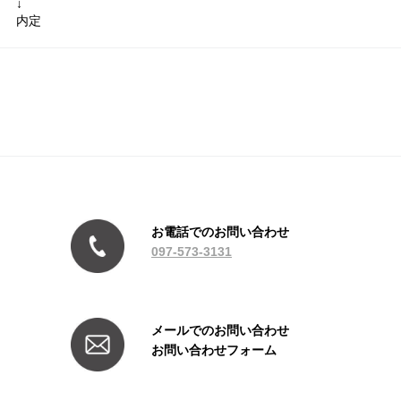
↓
内定
お電話でのお問い合わせ
097-573-3131
メールでのお問い合わせ
お問い合わせフォーム