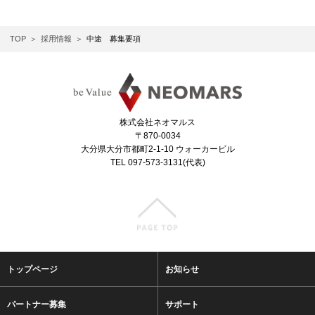
TOP
採用情報
中途 募集要項
株式会社ネオマルス
〒870-0034
大分県大分市都町2-1-10 ウォーカービル
TEL 097-573-3131(代表)
トップページ
お知らせ
パートナー募集
サポート