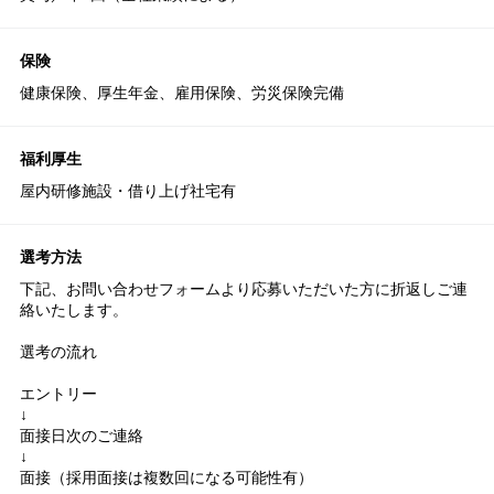
保険
健康保険、厚生年金、雇用保険、労災保険完備
福利厚生
屋内研修施設・借り上げ社宅有
選考方法
下記、お問い合わせフォームより応募いただいた方に折返しご連
絡いたします。
選考の流れ
エントリー
↓
面接日次のご連絡
↓
面接（採用面接は複数回になる可能性有）