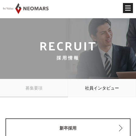
RECRUIT
採用情報
募集要項
社員インタビュー
新卒採用