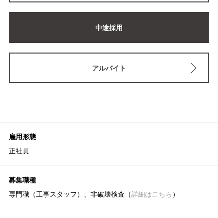
中途採用
アルバイト
雇用形態
正社員
募集職種
専門職（工事スタッフ）、非破壊検査（
詳細はこちら
）