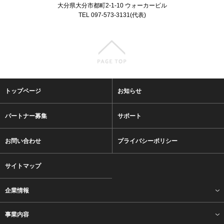
大分県大分市都町2-1-10 ウォーカービル
TEL 097-573-3131(代表)
トップページ
お知らせ
パートナー募集
サポート
お問い合わせ
プライバシーポリシー
サイトマップ
企業情報
事業内容