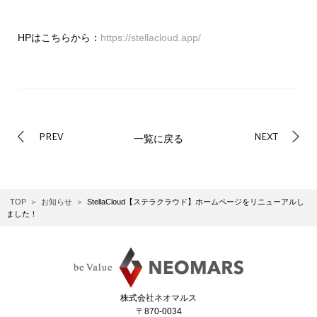
HPはこちらから：
https://stellacloud.app/
PREV
NEXT
一覧に戻る
TOP
お知らせ
StellaCloud【ステラクラウド】ホームページをリニューアルし
ました！
株式会社ネオマルス
〒870-0034