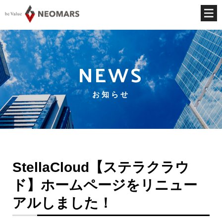
NEWS
お知らせ
StellaCloud【ステラクラウ
ド】ホームページをリニュー
アルしました！