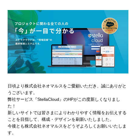
日頃より株式会社ネオマルスをご愛顧いただき、誠にありがと
うございます。
弊社サービス『StellaCloud』のHPがこの度新しくなりまし
た！
新しいサイトでは皆さまによりわかりやすく情報をお伝えする
ことを目指して、構成・デザインを刷新いたしました。
今後とも株式会社ネオマルスをどうぞよろしくお願いいたしま
す。