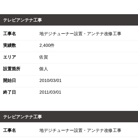
テレビアンテナ工事
工事名
地デジチューナー設置・アンテナ改修工事
実績数
2,400件
エリア
佐賀
設置箇所
個人
開始日
2010/03/01
終了日
2011/03/01
テレビアンテナ工事
工事名
地デジチューナー設置・アンテナ改修工事