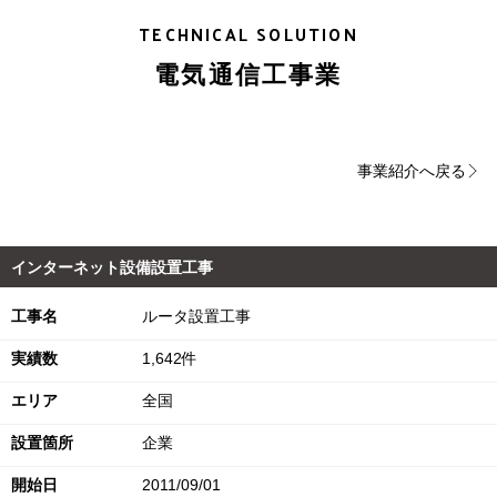
TECHNICAL SOLUTION
電気通信工事業
事業紹介へ戻る
インターネット設備設置工事
工事名
ルータ設置工事
実績数
1,642件
エリア
全国
設置箇所
企業
開始日
2011/09/01