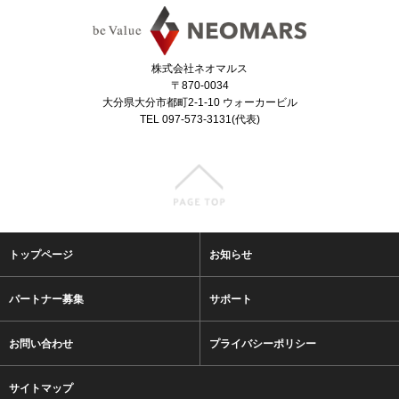
株式会社ネオマルス
〒870-0034
大分県大分市都町2-1-10 ウォーカービル
TEL 097-573-3131(代表)
トップページ
お知らせ
パートナー募集
サポート
お問い合わせ
プライバシーポリシー
サイトマップ