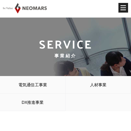
SERVICE
事業紹介
電気通信工事業
人材事業
DX推進事業