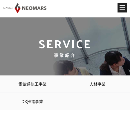
SERVICE
事業紹介
電気通信工事業
人材事業
DX推進事業