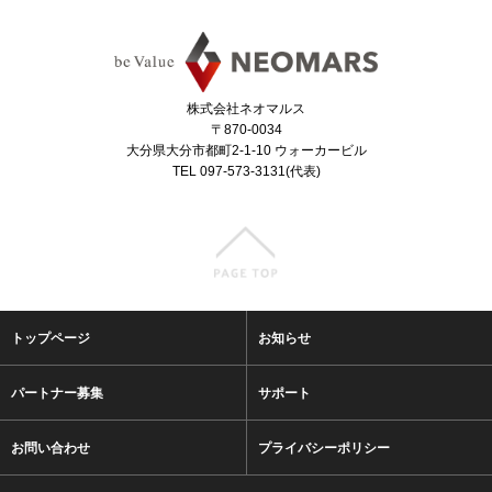
株式会社ネオマルス
〒870-0034
大分県大分市都町2-1-10 ウォーカービル
TEL 097-573-3131(代表)
トップページ
お知らせ
パートナー募集
サポート
お問い合わせ
プライバシーポリシー