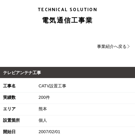
TECHNICAL SOLUTION
電気通信工事業
事業紹介へ戻る
テレビアンテナ工事
工事名
CATV設置工事
実績数
200件
エリア
熊本
設置箇所
個人
開始日
2007/02/01