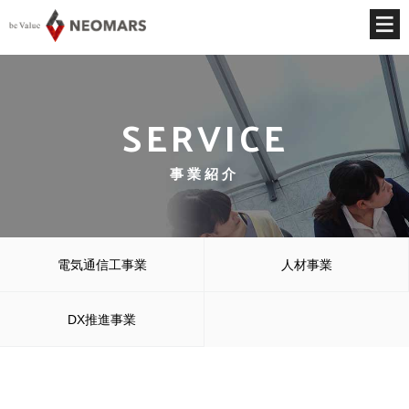
SERVICE
事業紹介
電気通信工事業
人材事業
DX推進事業