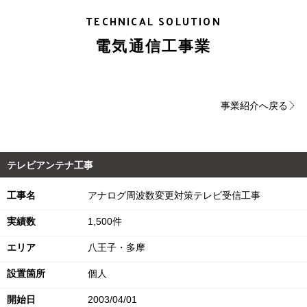
TECHNICAL SOLUTION
電気通信工事業
事業紹介へ戻る
テレビアンテナ工事
工事名
アナログ周波数変更対策テレビ受信工事
実績数
1,500件
エリア
八王子・多摩
設置箇所
個人
開始日
2003/04/01