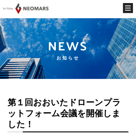
NEWS
お知らせ
第１回おおいたドローンプラ
ットフォーム会議を開催しま
した！