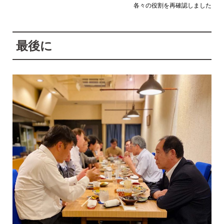
各々の役割を再確認しました
最後に