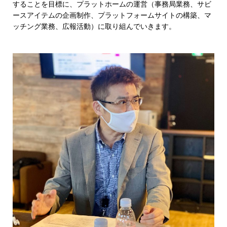
することを目標に、プラットホームの運営（事務局業務、サビ
ースアイテムの企画制作、プラットフォームサイトの構築、マ
ッチング業務、広報活動）に取り組んでいきます。