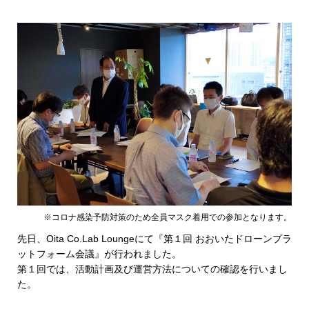
※コロナ感染予防対策のため全員マスク着用での参加となります。
先日、Oita Co.Lab Loungeにて『第１回 おおいたドローンプラ
ットフォーム会議』が行われました。
第１回では、活動計画及び運営方法についての確認を行いまし
た。