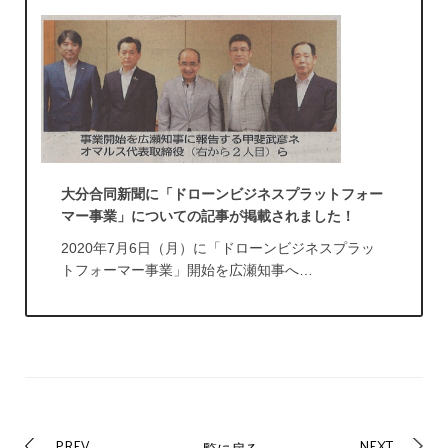
大分合同新聞に「ドローンビジネスプラットフォー
マー事業」についての記事が掲載されました！
2020年7月6日（月）に「ドローンビジネスプラッ
トフォーマー事業」開始を広瀬知事へ…
PREV
NEXT