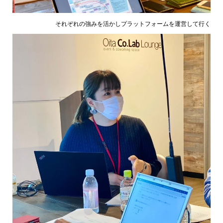
それぞれの強みを活かしプラットフォームを運営して行く