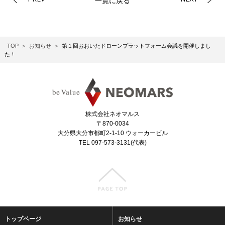
一覧に戻る
TOP
お知らせ
第１回おおいたドローンプラットフォーム会議を開催しまし
た！
株式会社ネオマルス
〒870-0034
大分県大分市都町2-1-10 ウォーカービル
TEL 097-573-3131(代表)
トップページ
お知らせ