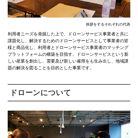
挨拶をするそれぞれの代表
利用者ニーズを発掘した上で、ドローンサービス事業者と共に
課題化し、解決するためのドローンサービスとして事業者の皆
様と商品化し、利用者とドローンサービス事業者のマッチング
プラットフォームの構築を目指す。ドローンサービスという新
しい産業を創出し、需要及び新しい雇用をも生み出し、地域課
題の解決を図ることを目的とした事業です。
ドローンについて