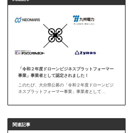
「令和２年度ドローンビジネスプラットフォーマー
事業」事業者として認定されました！
このたび、大分県公募の「令和２年度ドローンビジ
ネスプラットフォーマー事業」事業者として…
関連記事