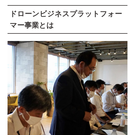
ドローンビジネスプラットフォー
マー事業とは